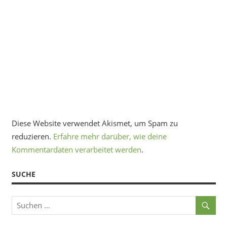
Diese Website verwendet Akismet, um Spam zu
reduzieren.
Erfahre mehr darüber, wie deine
Kommentardaten verarbeitet werden
.
SUCHE