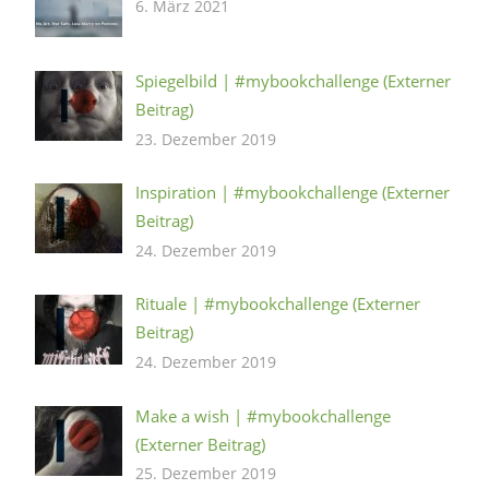
6. März 2021
Spiegelbild | #mybookchallenge (Externer
Beitrag)
23. Dezember 2019
Inspiration | #mybookchallenge (Externer
Beitrag)
24. Dezember 2019
Rituale | #mybookchallenge (Externer
Beitrag)
24. Dezember 2019
Make a wish | #mybookchallenge
(Externer Beitrag)
25. Dezember 2019