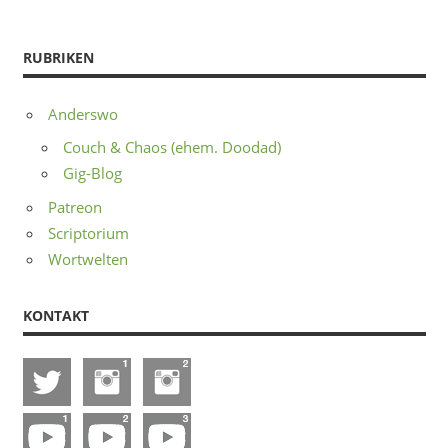
RUBRIKEN
Anderswo
Couch & Chaos (ehem. Doodad)
Gig-Blog
Patreon
Scriptorium
Wortwelten
KONTAKT