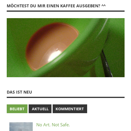
MÖCHTEST DU MIR EINEN KAFFEE AUSGEBEN? ^^
DAS IST NEU
BELIEBT
AKTUELL
KOMMENTIERT
No Art. Not Safe.