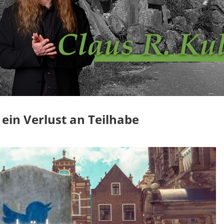
 ein Verlust an Teilhabe