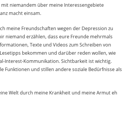
 mit niemandem über meine Interessengebiete
anz macht einsam.
 ich meine Freundschaften wegen der Depression zu
 mir niemand erzählen, dass eure Freunde mehrmals
formationen, Texte und Videos zum Schreiben von
d Lesetipps bekommen und darüber reden wollen, wie
cial-Interest-Kommunikation. Sichtbarkeit ist wichtig.
le Funktionen und stillen andere soziale Bedürfnisse als
meine Welt durch meine Krankheit und meine Armut eh