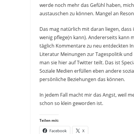
werde noch mehr das Gefühl haben, mich
austauschen zu können. Mangel an Reson
Das mag natürlich mit daran liegen, dass
wenig pflege(n kann). Andererseits kann
täglich Kommentare zu neu entdeckten In
Literatur Meinungen zur Tagespolitik un
man sie hier auf Twitter teilt. Das ist Spe
Soziale Medien erfüllen eben andere sozia
persönliche Beziehungen das können.
In jedem Fall macht mir das Angst, weil 
schon so klein geworden ist.
Teilen mit:
Facebook
X