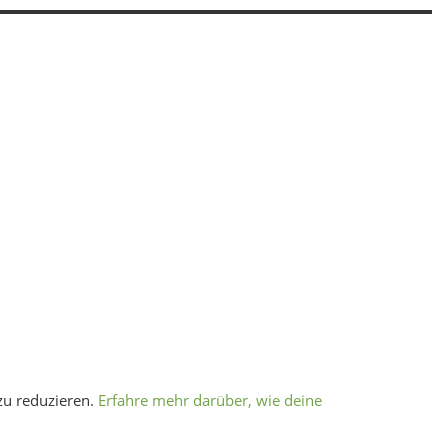
zu reduzieren.
Erfahre mehr darüber, wie deine