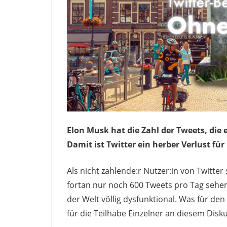
Elon Musk hat die Zahl der Tweets, die 
Damit ist Twitter ein herber Verlust f
Als nicht zahlende:r Nutzer:in von Twitter
fortan nur noch 600 Tweets pro Tag sehen
der Welt völlig dysfunktional. Was für den 
für die Teilhabe Einzelner an diesem Disku