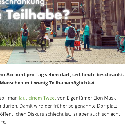
ein Account pro Tag sehen darf, seit heute beschränkt.
ür Menschen mit wenig Teilhabemöglichkeit.
 soll man
laut einem Tweet
von Eigentümer Elon Musk
 dürfen. Damit wird der früher so genannte Dorfplatz
öffentlichen Diskurs schlecht ist, ist aber auch schlecht
rs.