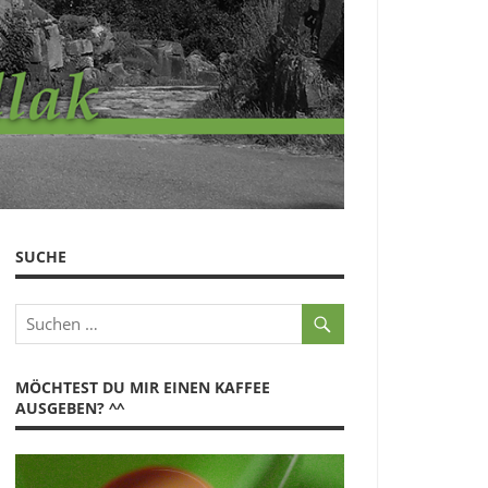
SUCHE
MÖCHTEST DU MIR EINEN KAFFEE
AUSGEBEN? ^^