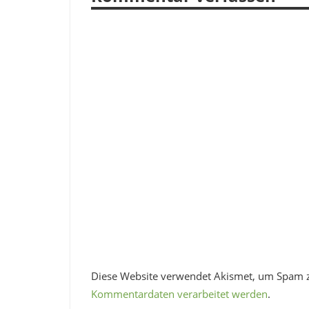
Diese Website verwendet Akismet, um Spam 
Kommentardaten verarbeitet werden
.