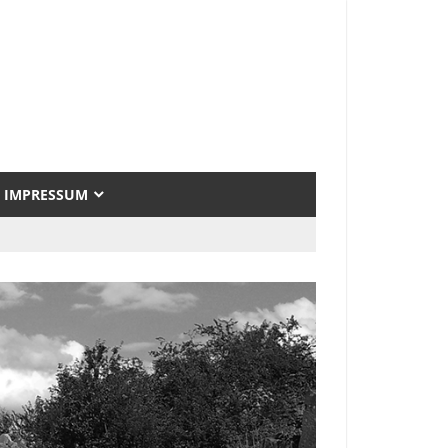
IMPRESSUM