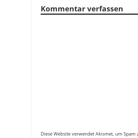
Kommentar verfassen
Diese Website verwendet Akismet, um Spam 