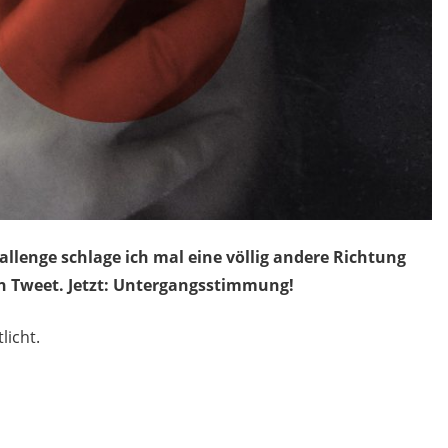
allenge schlage ich mal eine völlig andere Richtung
en Tweet. Jetzt: Untergangsstimmung!
licht.