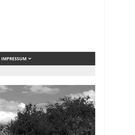
IMPRESSUM