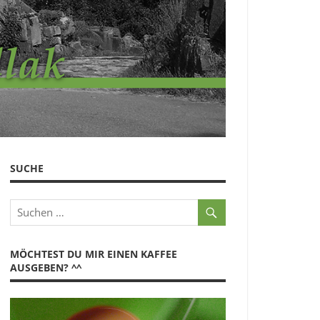
SUCHE
MÖCHTEST DU MIR EINEN KAFFEE
AUSGEBEN? ^^