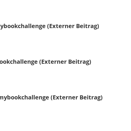
ybookchallenge (Externer Beitrag)
ookchallenge (Externer Beitrag)
#mybookchallenge (Externer Beitrag)