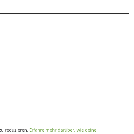
zu reduzieren.
Erfahre mehr darüber, wie deine