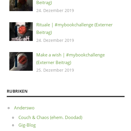
Beitrag)
24. Dezember 2019
Rituale | #mybookchallenge (Externer
Beitrag)
24. Dezember 2019
Make a wish | #mybookchallenge
(Externer Beitrag)
25. Dezember 2019
RUBRIKEN
Anderswo
Couch & Chaos (ehem. Doodad)
Gig-Blog