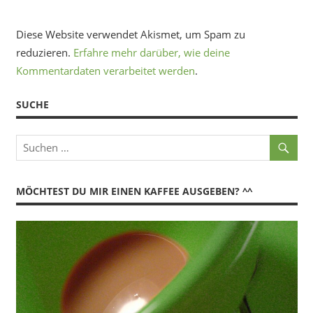
Diese Website verwendet Akismet, um Spam zu
reduzieren.
Erfahre mehr darüber, wie deine
Kommentardaten verarbeitet werden
.
SUCHE
MÖCHTEST DU MIR EINEN KAFFEE AUSGEBEN? ^^