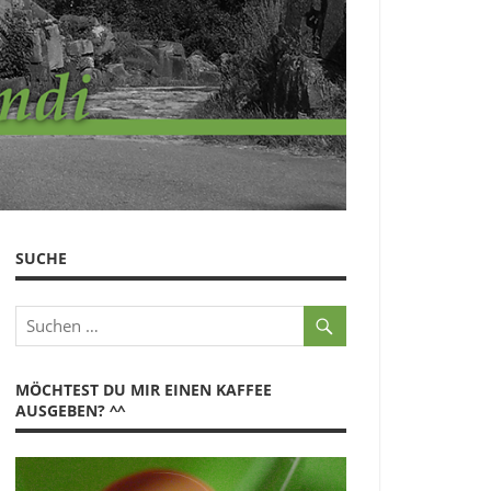
SUCHE
MÖCHTEST DU MIR EINEN KAFFEE
AUSGEBEN? ^^