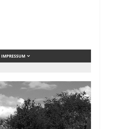
IMPRESSUM