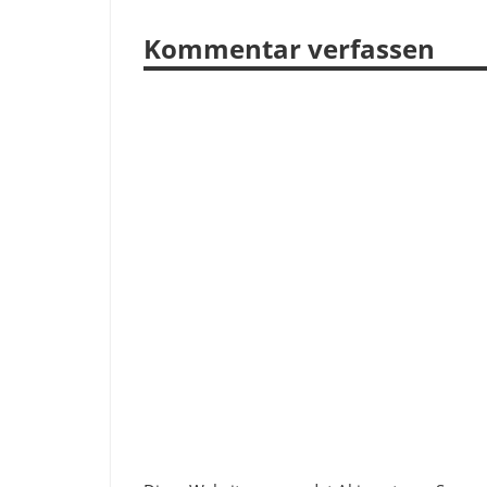
Kommentar verfassen