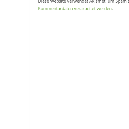
Diese Website verwendet Akismet, um Spam 
Kommentardaten verarbeitet werden
.