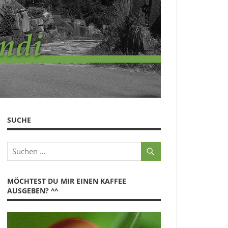
SUCHE
MÖCHTEST DU MIR EINEN KAFFEE
AUSGEBEN? ^^