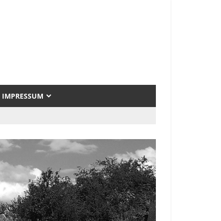
IMPRESSUM