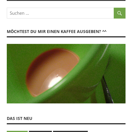
MÖCHTEST DU MIR EINEN KAFFEE AUSGEBEN? ^^
DAS IST NEU